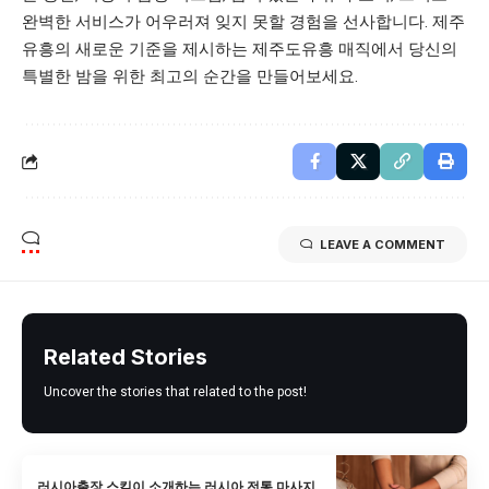
완벽한 서비스가 어우러져 잊지 못할 경험을 선사합니다. 제주
유흥의 새로운 기준을 제시하는 제주도유흥 매직에서 당신의
특별한 밤을 위한 최고의 순간을 만들어보세요.
LEAVE A COMMENT
Related Stories
Uncover the stories that related to the post!
러시아출장 스킬이 소개하는 러시아 전통 마사지