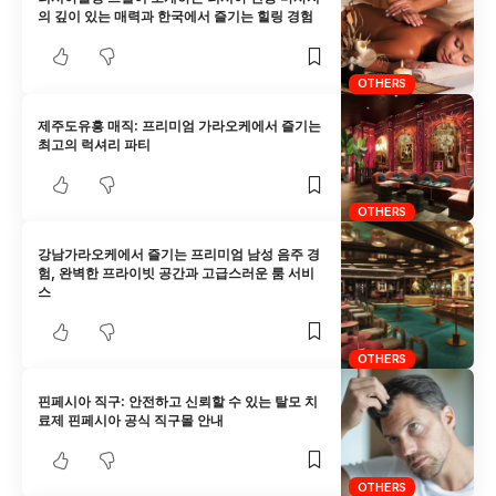
의 깊이 있는 매력과 한국에서 즐기는 힐링 경험
OTHERS
제주도유흥 매직: 프리미엄 가라오케에서 즐기는
최고의 럭셔리 파티
OTHERS
강남가라오케에서 즐기는 프리미엄 남성 음주 경
험, 완벽한 프라이빗 공간과 고급스러운 룸 서비
스
OTHERS
핀페시아 직구: 안전하고 신뢰할 수 있는 탈모 치
료제 핀페시아 공식 직구몰 안내
OTHERS