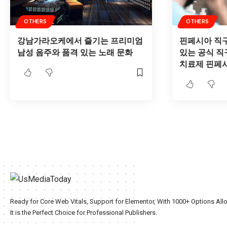
OTHERS
OTHERS
강남가라오케에서 즐기는 프리미엄
핀페시아 직구
남성 음주와 품격 있는 노래 문화
있는 공식 직
치료제 핀페
Ready for Core Web Vitals, Support for Elementor, With 1000+ Options All
It is the Perfect Choice for Professional Publishers.