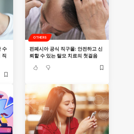
OTHERS
 수
핀페시아 공식 직구몰: 안전하고 신
 직
뢰할 수 있는 탈모 치료의 첫걸음