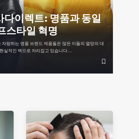
사다이렉트: 명품과 동일
프스타일 혁명
 자랑하는 명품 브랜드 제품들은 많은 이들의 열망의 대
 현실적인 벽으로 자리잡고 있습니다.…