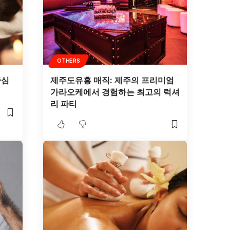
OTHERS
중심
제주도유흥 매직: 제주의 프리미엄
가라오케에서 경험하는 최고의 럭셔
리 파티