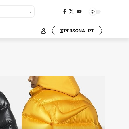
PERSONALIZE