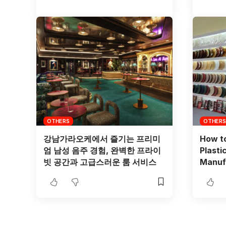
OTHERS
OTHERS
강남가라오케에서 즐기는 프리미
How t
엄 남성 음주 경험, 완벽한 프라이
Plasti
빗 공간과 고급스러운 룸 서비스
Manuf