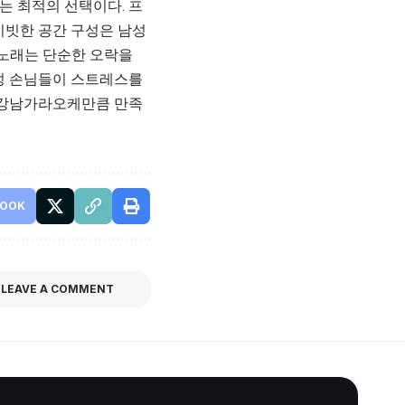
는 최적의 선택이다. 프
이빗한 공간 구성은 남성
노래는 단순한 오락을
남성 손님들이 스트레스를
로 강남가라오케만큼 만족
BOOK
LEAVE A COMMENT