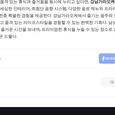
 품격 있는 휴식과 즐거움을 동시에 누리고 싶다면,
강남가라오케
 세심한 인테리어, 최첨단 음향 시스템, 다양한 음료 메뉴와 프라
한층 특별한 경험을 제공한다. 강남가라오케에서 즐기는 음주와 
하고 품격 있는 라이프스타일을 경험할 수 있는 완벽한 기회다. 
와 즐거운 시간을 보내며, 프리미엄한 휴식을 누릴 수 있는 장소
은 드물다.
e
FACE