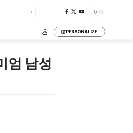
PERSONALIZE
미엄 남성