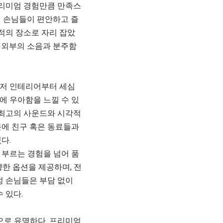
리미엄 경험만큼 만족스
성 손님들이 편안하고 즐
최적의 장소로 자리 잡았
 외부의 소음과 분주함
먼저 인테리어부터 세심
에 우아함을 느낄 수 있
 최고의 사운드와 시각적
분에 친구 혹은 동료들과
다.
 부르는 경험을 넘어 품
양한 옵션을 제공하며, 전
성 손님들은 부담 없이
 있다.
으로 유명하다. 프리미엄