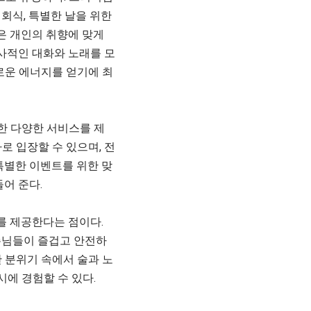
회식, 특별한 날을 위한
향은 개인의 취향에 맞게
사적인 대화와 노래를 모
로운 에너지를 얻기에 최
한 다양한 서비스를 제
로 입장할 수 있으며, 전
특별한 이벤트를 위한 맞
어 준다.
를 제공한다는 점이다.
손님들이 즐겁고 안전하
 분위기 속에서 술과 노
시에 경험할 수 있다.