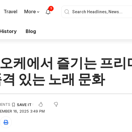
9
Travel
More
History
Blog
오케에서 즐기는 프리
격 있는 노래 문화
MENTS
EMBER 16, 2025 3:49 PM