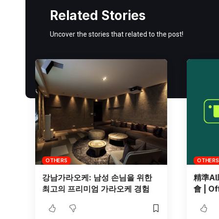
Related Stories
Uncover the stories that related to the post!
OTHERS
OTHERS
강남가라오케: 남성 손님을 위한
精準A
최고의 프리미엄 가라오케 경험
會 | O