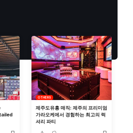
OTHERS
e
제주도유흥 매직: 제주의 프리미엄
ailed
가라오케에서 경험하는 최고의 럭
셔리 파티