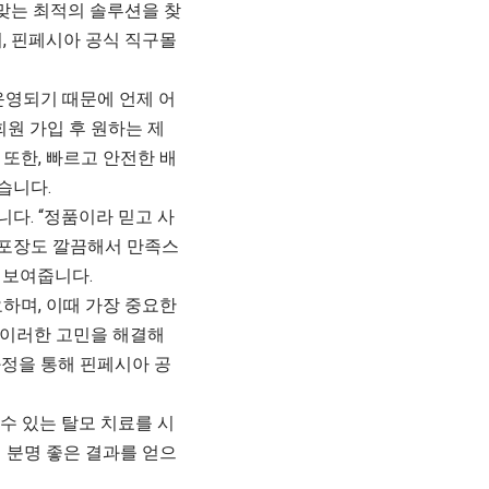
 맞는 최적의 솔루션을 찾
, 핀페시아 공식 직구몰
운영되기 때문에 언제 어
회원 가입 후 원하는 제
또한, 빠르고 안전한 배
습니다.
다. “정품이라 믿고 사
고 포장도 깔끔해서 만족스
 보여줍니다.
하며, 이때 가장 중요한
 이러한 고민을 해결해
과정을 통해 핀페시아 공
수 있는 탈모 치료를 시
 분명 좋은 결과를 얻으