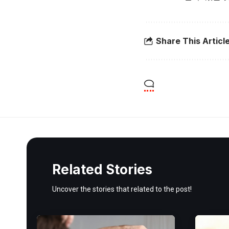
Share This Articl
Related Stories
Uncover the stories that related to the post!