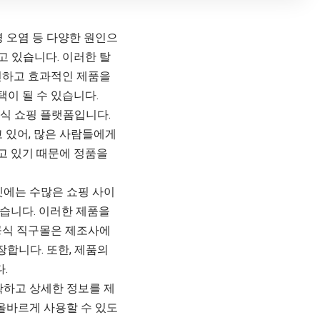
경 오염 등 다양한 원인으
 있습니다. 이러한 탈
전하고 효과적인 제품을
택이 될 수 있습니다.
식 쇼핑 플랫폼입니다.
 있어, 많은 사람들에게
고 있기 때문에 정품을
넷에는 수많은 쇼핑 사이
습니다. 이러한 제품을
공식 직구몰은 제조사에
장합니다. 또한, 제품의
.
하고 상세한 정보를 제
 올바르게 사용할 수 있도