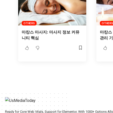
OTHERS
OTHERS
마캉스 마사지: 마사지 정보 커뮤
마캉스
니티 핵심
관리 
Ready for Core Web Vitals, Support for Elementor, With 1000+ Options All