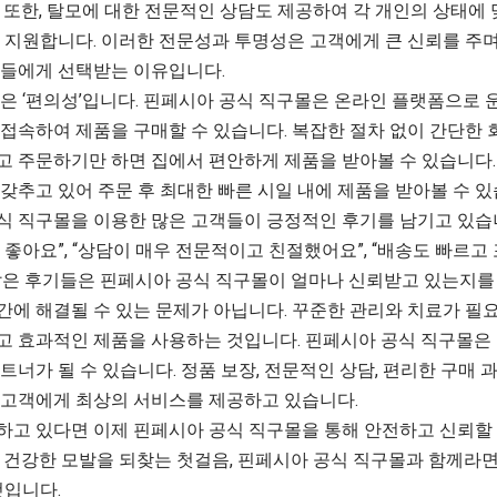
 또한, 탈모에 대한 전문적인 상담도 제공하여 각 개인의 상태에
록 지원합니다. 이러한 전문성과 투명성은 고객에게 큰 신뢰를 주며
람들에게 선택받는 이유입니다.
점은 ‘편의성’입니다. 핀페시아 공식 직구몰은 온라인 플랫폼으로 
접속하여 제품을 구매할 수 있습니다. 복잡한 절차 없이 간단한 
고 주문하기만 하면 집에서 편안하게 제품을 받아볼 수 있습니다. 
갖추고 있어 주문 후 최대한 빠른 시일 내에 제품을 받아볼 수 있
식 직구몰을 이용한 많은 고객들이 긍정적인 후기를 남기고 있습니
 좋아요”, “상담이 매우 전문적이고 친절했어요”, “배송도 빠르
같은 후기들은 핀페시아 공식 직구몰이 얼마나 신뢰받고 있는지를
간에 해결될 수 있는 문제가 아닙니다. 꾸준한 관리와 치료가 필요
고 효과적인 제품을 사용하는 것입니다. 핀페시아 공식 직구몰은
트너가 될 수 있습니다. 정품 보장, 전문적인 상담, 편리한 구매 
 고객에게 최상의 서비스를 제공하고 있습니다.
하고 있다면 이제 핀페시아 공식 직구몰을 통해 안전하고 신뢰할 
. 건강한 모발을 되찾는 첫걸음, 핀페시아 공식 직구몰과 함께라면
것입니다.