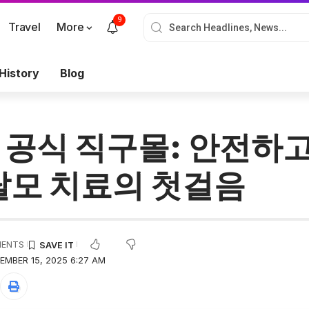
9
Travel
More
History
Blog
 공식 직구몰: 안전하
탈모 치료의 첫걸음
MENTS
EMBER 15, 2025 6:27 AM