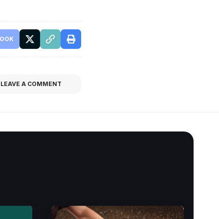
BOOK
LEAVE A COMMENT