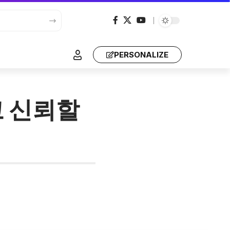
PERSONALIZE
고 신뢰할