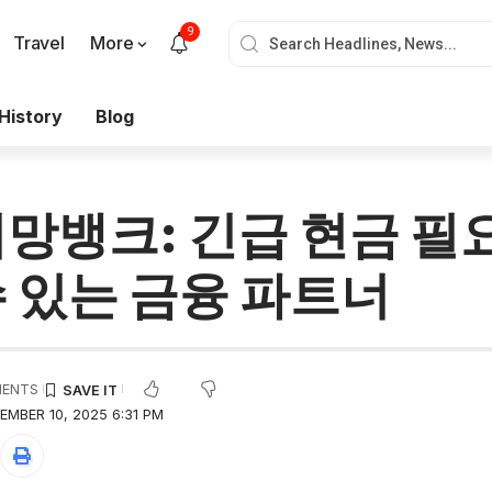
9
Travel
More
History
Blog
망뱅크: 긴급 현금 필요
 있는 금융 파트너
MENTS
EMBER 10, 2025 6:31 PM