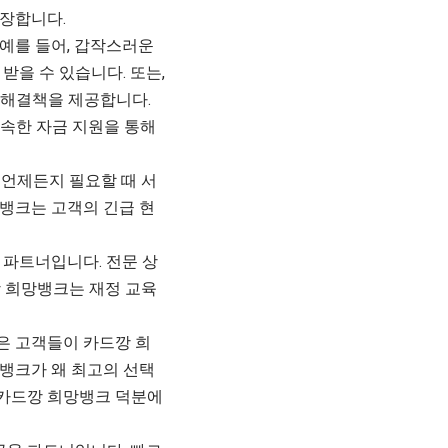
보장합니다.
예를 들어, 갑작스러운
받을 수 있습니다. 또는,
 해결책을 제공합니다.
속한 자금 지원을 통해
 언제든지 필요할 때 서
뱅크는 고객의 긴급 현
 파트너입니다. 전문 상
깡 희망뱅크는 재정 교육
은 고객들이 카드깡 희
뱅크가 왜 최고의 선택
 카드깡 희망뱅크 덕분에