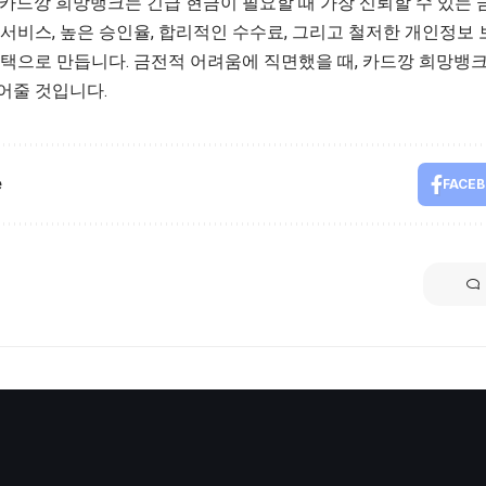
 카드깡 희망뱅크는 긴급 현금이 필요할 때 가장 신뢰할 수 있는 
 서비스, 높은 승인율, 합리적인 수수료, 그리고 철저한 개인정보
선택으로 만듭니다. 금전적 어려움에 직면했을 때, 카드깡 희망뱅
어줄 것입니다.
e
FACE