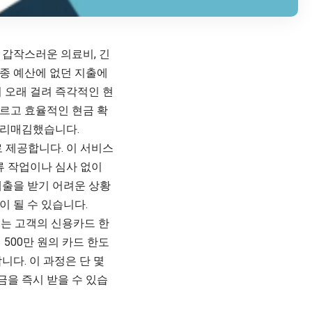
 갑작스러운 의료비, 긴
종종 예산에 없던 지출에
 오래 걸려 즉각적인 현
르고 효율적인 현금 확
자리매김했습니다.
 제공합니다. 이 서비스
류 작업이나 심사 없이
대출을 받기 어려운 상황
 될 수 있습니다.
스는 고객의 신용카드 한
500만 원의 카드 한도
니다. 이 과정은 단 몇
금을 즉시 받을 수 있습