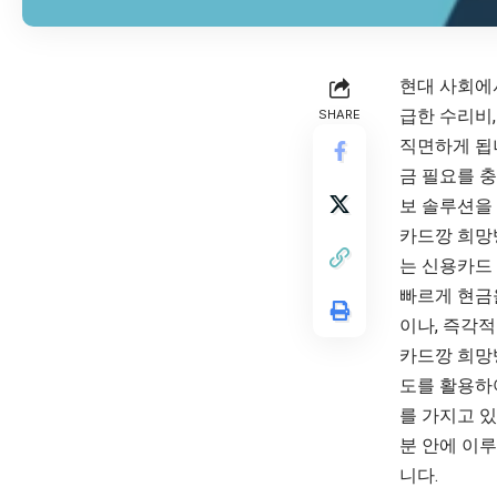
현대 사회에
급한 수리비,
SHARE
직면하게 됩
금 필요를 
보 솔루션을
카드깡 희망
는 신용카드
빠르게 현금
이나, 즉각
카드깡 희망
도를 활용하여
를 가지고 있
분 안에 이루
니다.