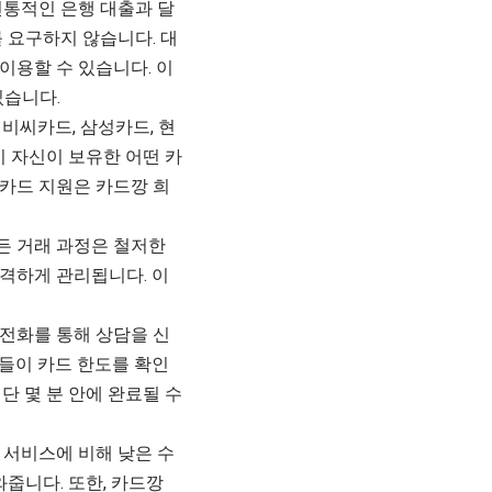
전통적인 은행 대출과 달
 요구하지 않습니다. 대
이용할 수 있습니다. 이
있습니다.
비씨카드, 삼성카드, 현
이 자신이 보유한 어떤 카
카드 지원은 카드깡 희
든 거래 과정은 철저한
격하게 관리됩니다. 이
전화를 통해 상담을 신
들이 카드 한도를 확인
단 몇 분 안에 완료될 수
 서비스에 비해 낮은 수
줍니다. 또한, 카드깡