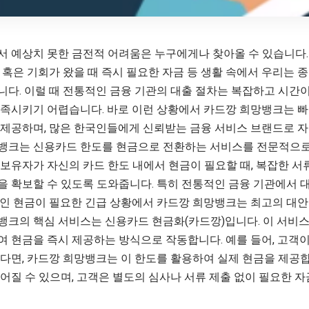
서 예상치 못한 금전적 어려움은 누구에게나 찾아올 수 있습니다.
 혹은 기회가 왔을 때 즉시 필요한 자금 등 생활 속에서 우리는 
니다. 이럴 때 전통적인 금융 기관의 대출 절차는 복잡하고 시간이
충족시키기 어렵습니다. 바로 이런 상황에서 카드깡 희망뱅크는 빠
 제공하며, 많은 한국인들에게 신뢰받는 금융 서비스 브랜드로 
뱅크는 신용카드 한도를 현금으로 전환하는 서비스를 전문적으로
 보유자가 자신의 카드 한도 내에서 현금이 필요할 때, 복잡한 서
을 확보할 수 있도록 도와줍니다. 특히 전통적인 금융 기관에서 
적인 현금이 필요한 긴급 상황에서 카드깡 희망뱅크는 최고의 대안이
뱅크의 핵심 서비스는 신용카드 현금화(카드깡)입니다. 이 서비
 현금을 즉시 제공하는 방식으로 작동합니다. 예를 들어, 고객이 
다면, 카드깡 희망뱅크는 이 한도를 활용하여 실제 현금을 제공합
어질 수 있으며, 고객은 별도의 심사나 서류 제출 없이 필요한 자