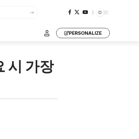
PERSONALIZE
 시 가장