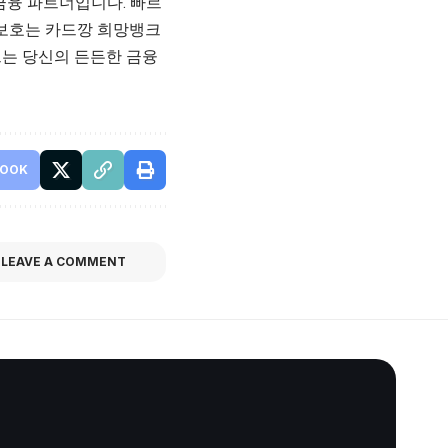
금융 파트너입니다. 빠르
 보호는 카드깡 희망뱅크
크는 당신의 든든한 금융
BOOK
LEAVE A COMMENT