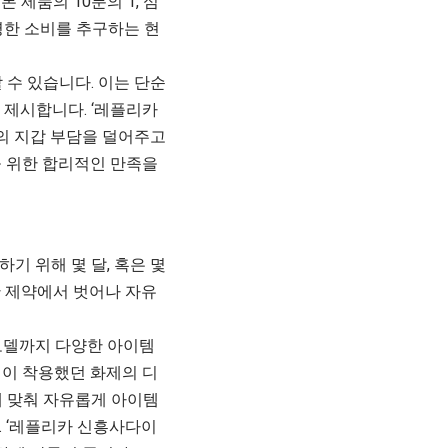
 제품의 10분의 1, 심
명한 소비를 추구하는 현
 수 있습니다. 이는 단순
을 제시합니다. ‘레플리카
의 지갑 부담을 덜어주고
을 위한 합리적인 만족을
기 위해 몇 달, 혹은 몇
한 제약에서 벗어나 자유
모델까지 다양한 아이템
럽이 착용했던 화제의 디
에 맞춰 자유롭게 아이템
. ‘레플리카 신흥사다이