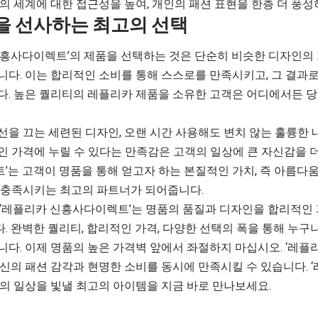
의 세계에 대한 접근성을 높여, 개인의 패션 표현을 한층 더 풍성
을 선사하는 최고의 선택
신흥사다이렉트’의 제품을 선택하는 것은 단순히 비슷한 디자인의
니다. 이는 합리적인 소비를 통해 스스로를 만족시키고, 그 결과
다. 높은 퀄리티의 레플리카 제품을 소유한 고객은 어디에서든 당
을 끄는 세련된 디자인, 오랜 시간 사용해도 변치 않는 훌륭한 
인 가격에 누릴 수 있다는 만족감은 고객의 일상에 큰 자신감을 더
’는 고객이 명품을 통해 얻고자 하는 본질적인 가치, 즉 아름다움
 충족시키는 최고의 파트너가 되어줍니다.
 ‘레플리카 신흥사다이렉트’는 명품의 품질과 디자인을 합리적인
 완벽한 퀄리티, 합리적인 가격, 다양한 선택의 폭을 통해 누구
니다. 이제 명품의 높은 가격벽 앞에서 좌절하지 마십시오. ‘레
당신의 패션 감각과 현명한 소비를 동시에 만족시킬 수 있습니다.
신의 일상을 빛낼 최고의 아이템을 지금 바로 만나보세요.