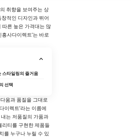
의 취향을 보여주는 상
 독창적인 디자인과 뛰어
 따른 높은 가격대는 많
신흥사다이렉트’는 바로
는 스타일링의 즐거움
의 선택
름다움과 품질을 그대로
사다이렉트’라는 이름에
 내는 저품질의 가품과
 퀄리티를 구현한 제품들
치를 누구나 누릴 수 있