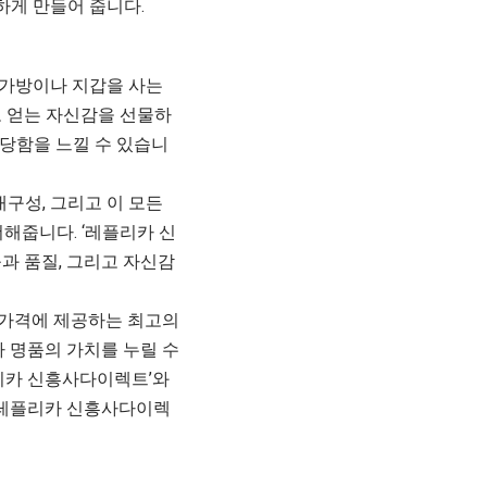
하게 만들어 줍니다.
 가방이나 지갑을 사는
로 얻는 자신감을 선물하
당함을 느낄 수 있습니
내구성, 그리고 이 모든
해줍니다. ‘레플리카 신
과 품질, 그리고 자신감
 가격에 제공하는 최고의
나 명품의 가치를 누릴 수
플리카 신흥사다이렉트’와
 ‘레플리카 신흥사다이렉