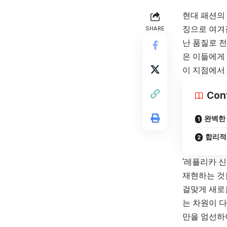
현대 패션의
징으로 여겨
SHARE
난 품질로 
은 이들에게 
이 지점에서
Con
완벽한 
합리적
‘레플리카 
재현하는 것
걸맞게 새로
는 차원이 
만을 엄선하