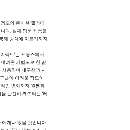
 정도의 완벽한 퀄리티
니다. 실제 명품 제품을
, 봉제 방식에 이르기까지
다이렉트’는 프랑스에서
 내려온 기법으로 한 땀
을 사용하여 내구성과 사
 구별이 어려울 정도이
력적인 변화까지 원본과
견을 완전히 깨뜨리는 ‘레
구에게나 있을 것입니다.