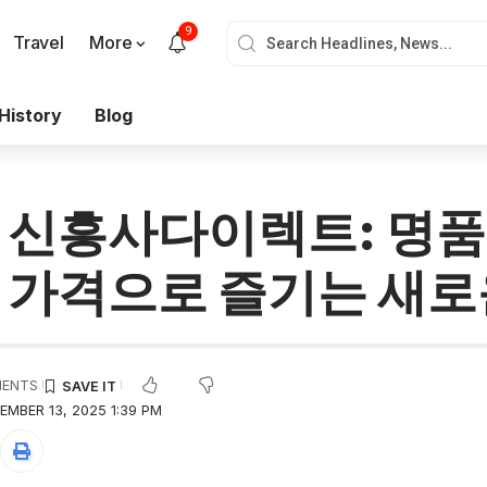
9
Travel
More
History
Blog
 신흥사다이렉트: 명품
 가격으로 즐기는 새로
MENTS
EMBER 13, 2025 1:39 PM